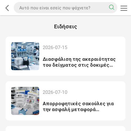
Ειδήσεις
2026-07-15
Διασφάλιση της ακεραιότητας
του δείγματος στις δοκιμές
ποιότητας του νερού: Ένα
κρίσιμο εργαλείο για τα
εργαστήρια
2026-07-10
Απορροφητικές σακούλες για
την ασφαλή μεταφορά
βιολογικών δειγμάτων