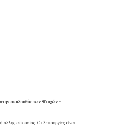
στην ακολουθία των πτυχών -
άλλης απουσίας. Οι λειτουργίες είναι