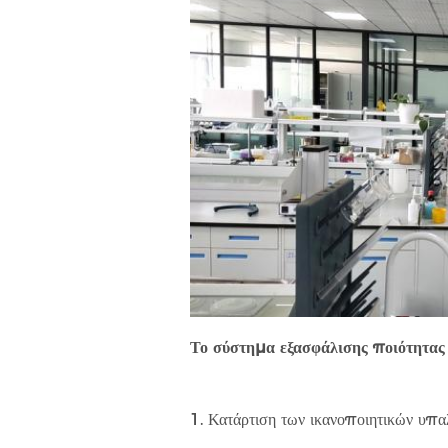
Το σύστημα εξασφάλισης ποιότητας 
1. Κατάρτιση των ικανοποιητικών υπα