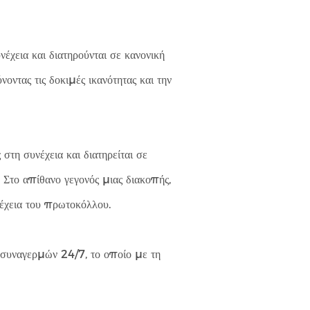
έχεια και διατηρούνται σε κανονική
οντας τις δοκιμές ικανότητας και την
τη συνέχεια και διατηρείται σε
Στο απίθανο γεγονός μιας διακοπής,
νέχεια του πρωτοκόλλου.
 συναγερμών 24/7, το οποίο με τη