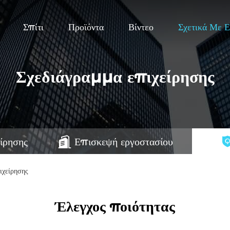
Σπίτι
Προϊόντα
Βίντεο
Σχετικά Με 
Σχεδιάγραμμα επιχείρησης
ίρησης
Επισκεψή εργοστασίου
χείρησης
Έλεγχος ποιότητας