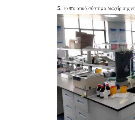
5. Το ποιοτικό σύστημα διαχείρισης ε