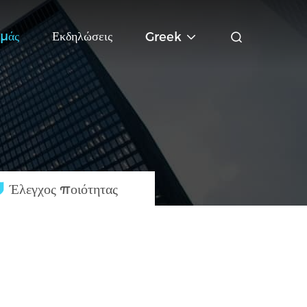
Εμάς
Εκδηλώσεις
Greek
Έλεγχος ποιότητας