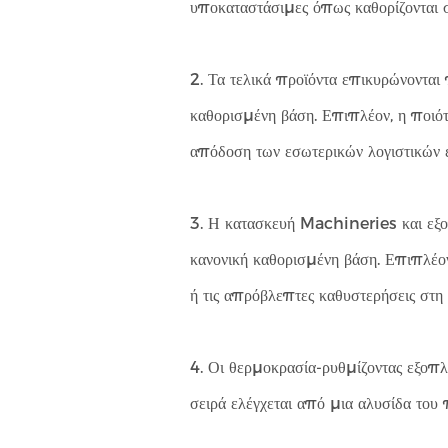
υποκαταστάσιμες όπως καθορίζονται σ
2. Τα τελικά προϊόντα επικυρώνονται 
καθορισμένη βάση. Επιπλέον, η ποιότητ
απόδοση των εσωτερικών λογιστικών ε
3. Η κατασκευή Machineries και εξοπ
κανονική καθορισμένη βάση. Επιπλέον
ή τις απρόβλεπτες καθυστερήσεις στη 
4. Οι θερμοκρασία-ρυθμίζοντας εξοπλ
σειρά ελέγχεται από μια αλυσίδα του