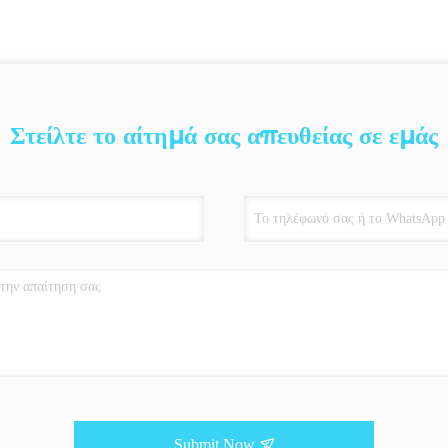
Στείλτε το αίτημά σας απευθείας σε εμάς
Submit Now