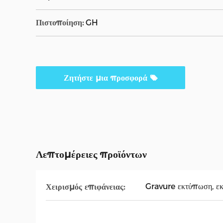
Πιστοποίηση:
GH
Ζητήστε μια προσφορά
Λεπτομέρειες προϊόντων
Gravure εκτύπωση, ε
Χειρισμός επιφάνειας: