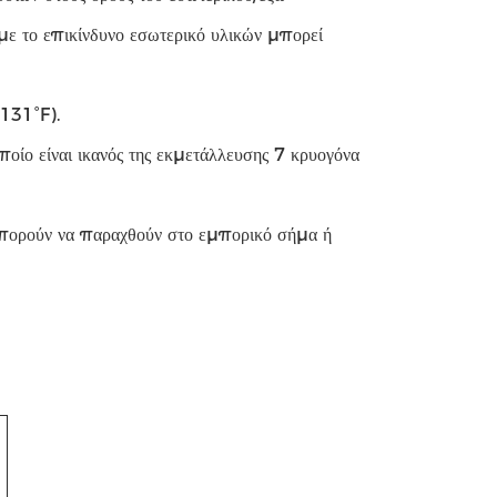
με το επικίνδυνο εσωτερικό υλικών μπορεί
+131°F).
οίο είναι ικανός της εκμετάλλευσης 7 κρυογόνα
μπορούν να παραχθούν στο εμπορικό σήμα ή