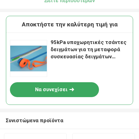
Δείτε περισσότερων
Αποκτήστε την καλύτερη τιμή για
95kPa υποχωρητικές τσάντες
δειγμάτων για τη μεταφορά
συσκευασίας δειγμάτων
εργαστηρίων και νοσοκομείων
Να συνεχίσει
Συνιστώμενα προϊόντα