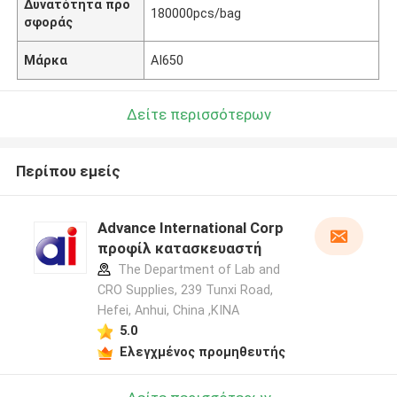
Δυνατότητα προ
180000pcs/bag
σφοράς
Μάρκα
AI650
Δείτε περισσότερων
Περίπου εμείς
Advance International Corp
προφίλ κατασκευαστή
The Department of Lab and
CRO Supplies, 239 Tunxi Road,
Hefei, Anhui, China ,ΚΙΝΑ
5.0
Ελεγχμένος προμηθευτής