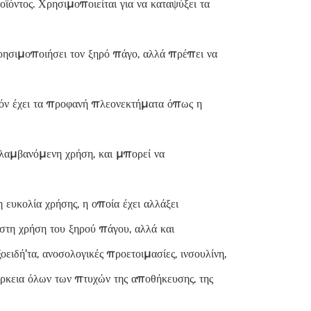
οϊόντος. Χρησιμοποιείται για να καταψύξει τα
χρησιμοποιήσει τον ξηρό πάγο, αλλά πρέπει να
ϊόν έχει τα προφανή πλεονεκτήματα όπως η
αλαμβανόμενη χρήση, και μπορεί να
ευκολία χρήσης, η οποία έχει αλλάξει
στη χρήση του ξηρού πάγου, αλλά και
ειδή'τα, ανοσολογικές προετοιμασίες, ινσουλίνη,
άρκεια όλων των πτυχών της αποθήκευσης, της