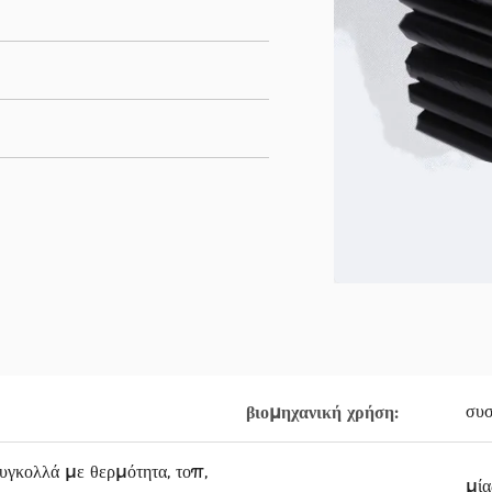
συσ
βιομηχανική χρήση:
υγκολλά με θερμότητα, τοπ,
μία