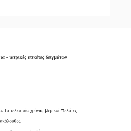
α - ιατρικές ετικέτες δειγμάτων
Τα τελευταία χρόνια, μερικοί πελάτες
 ακόλουθες.