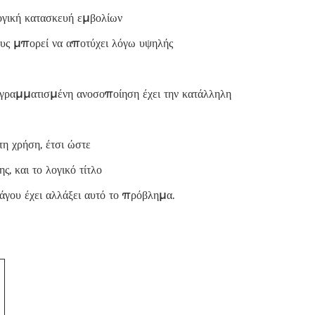
λογική κατασκευή εμβολίων
ους μπορεί να αποτύχει λόγω υψηλής
ογραμματισμένη ανοσοποίηση έχει την κατάλληλη
η χρήση, έτσι ώστε
, και το λογικό τίτλο
γου έχει αλλάξει αυτό το πρόβλημα.