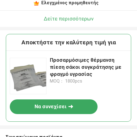
Ελεγχμένος προμηθευτής
Δείτε περισσότερων
Αποκτήστε την καλύτερη τιμή για
Προσαρμόσιμες θέρμανση
πίεση σάκοι συγκράτησης με
φραγμό υγρασίας
MOQ： 1800pcs
Να συνεχίσει
Συνιστώμενα προϊόντα