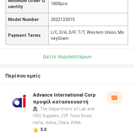
Minimum Order Q
1800pcs
uantity
Model Number
2022123015
L/C, D/A, D/P, T/T, Western Union, Mo
Payment Terms
neyGram
Δείτε περισσότερων
Περίπου εμείς
Advance International Corp
προφίλ κατασκευαστή
The Department of Lab and
CRO Supplies, 239 Tunxi Road,
Hefei, Anhui, China ,ΚΙΝΑ
5.0