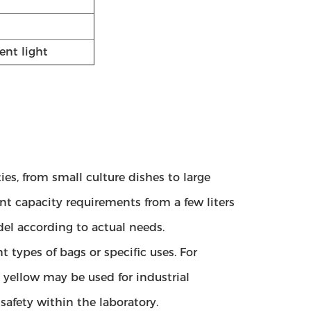
ent light
ies, from small culture dishes to large
ent capacity requirements from a few liters
del according to actual needs.
t types of bags or specific uses. For
yellow may be used for industrial
afety within the laboratory.