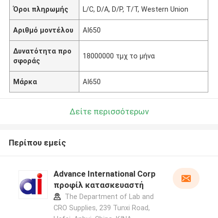
Όροι πληρωμής
L/C, D/A, D/P, T/T, Western Union
Αριθμό μοντέλου
AI650
Δυνατότητα προ
18000000 τμχ το μήνα
σφοράς
Μάρκα
AI650
Δείτε περισσότερων
Περίπου εμείς
Advance International Corp
προφίλ κατασκευαστή
The Department of Lab and
CRO Supplies, 239 Tunxi Road,