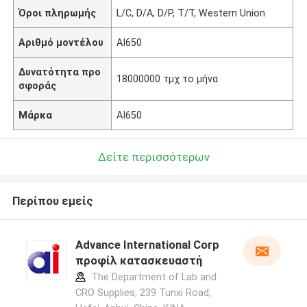
Όροι πληρωμής
L/C, D/A, D/P, T/T, Western Union
Αριθμό μοντέλου
AI650
Δυνατότητα προ
18000000 τμχ το μήνα
σφοράς
Μάρκα
AI650
Δείτε περισσότερων
Περίπου εμείς
Advance International Corp
προφίλ κατασκευαστή
The Department of Lab and
CRO Supplies, 239 Tunxi Road,