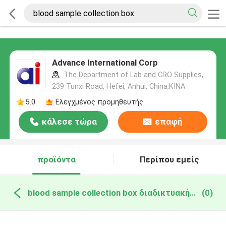
Advance International Corp
The Department of Lab and CRO Supplies,
239 Tunxi Road, Hefei, Anhui, China,ΚΙΝΑ
5.0
Ελεγχμένος προμηθευτής
κάλεσε τώρα
επαφή
προϊόντα
Περίπου εμείς
blood sample collection box διαδικτυακή κατασκευή
(0)