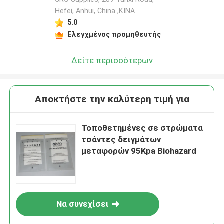
Hefei, Anhui, China ,ΚΙΝΑ
5.0
Ελεγχμένος προμηθευτής
Δείτε περισσότερων
Αποκτήστε την καλύτερη τιμή για
Τοποθετημένες σε στρώματα
τσάντες δειγμάτων
μεταφορών 95Kpa Biohazard
Να συνεχίσει