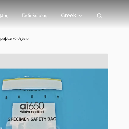
Εμάς
Εκδηλώσεις
Greek
ρωματικό σχέδιο.