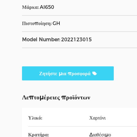
Μάρκα:
AI650
Πιστοποίηση:
GH
Model Number:
2022123015
Ζητήστε μια προσφορά
Λεπτομέρειες προϊόντων
Υλικό:
Χαρτόνι
Κρατήρα:
Διαθέσιμο