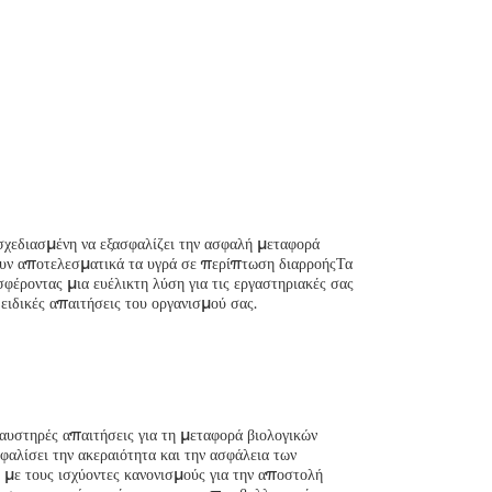
χεδιασμένη να εξασφαλίζει την ασφαλή μεταφορά
ουν αποτελεσματικά τα υγρά σε περίπτωση διαρροήςΤα
φέροντας μια ευέλικτη λύση για τις εργαστηριακές σας
ειδικές απαιτήσεις του οργανισμού σας.
 αυστηρές απαιτήσεις για τη μεταφορά βιολογικών
φαλίσει την ακεραιότητα και την ασφάλεια των
 με τους ισχύοντες κανονισμούς για την αποστολή